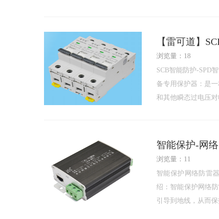
【雷可道】SC
浏览量：18
SCB智能防护-SPD
备专用保护器：是一种专
和其他瞬态过电压对
智能保护-网
浏览量：11
智能保护网络防雷
绍：智能保护网络防
引导到地线，从而保