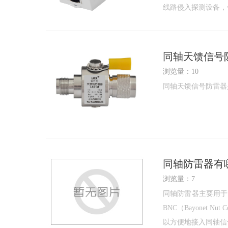
线路侵入探测设备，
同轴天馈信号
浏览量：10
同轴天馈信号防雷器
同轴防雷器有
浏览量：7
同轴防雷器主要用于
BNC（Bayonet
以方便地接入同轴信