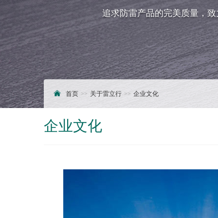
追求防雷产品的完美质量，致
首页
关于雷立行
企业文化
企业文化