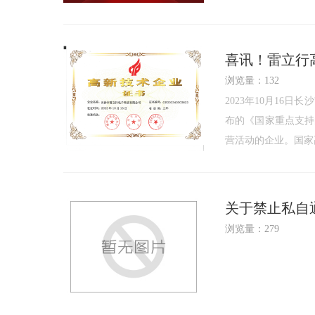
喜讯！雷立行
浏览量：132
2023年10月16
布的《国家重点支持
营活动的企业。国家
关于禁止私自
浏览量：279