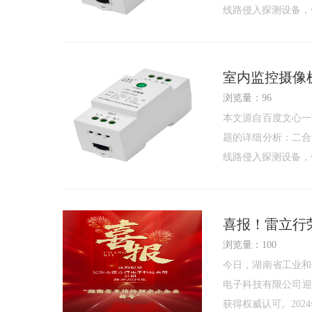
线路侵入探测设备，
室内监控摄像
浏览量：96
本文源自百度文心一
题的详细分析：二合
线路侵入探测设备，
喜报！雷立行
浏览量：100
今日，湖南省工业和
电子科技有限公司迎
获得权威认可。20