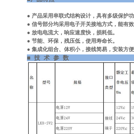
● 产品采用串联式结构设计，具有多级保护
● 信号部分均采用电子开关接地方式，能有
● 放电电流大，响应速度快，损耗低。
● 节能、环保，残压低，使用寿命长。
● 集成化组合、体积小，接线简易，安装方
■技术参数