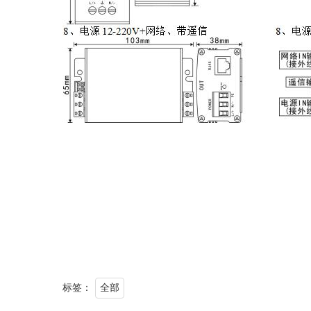
标签：
全部