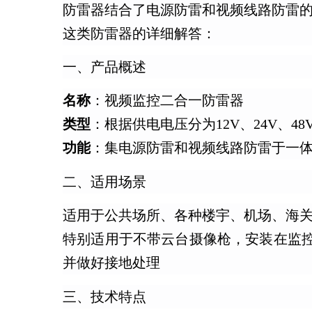
防雷器结合了电源防雷和视频线路防雷
这类防雷器的详细解答：
一、产品概述
名称
：视频监控二合一防雷器
类型
：根据供电电压分为12V、24V、48
功能
：集电源防雷和视频线路防雷于一
二、适用场景
适用于公共场所、各种楼宇、机场、海
特别适用于不带云台摄像枪，安装在监控
并做好接地处理
三、技术特点