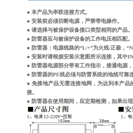
● 本产品为串联连接方式。
● 安装前必须切断电源，严禁带电操作。
● 请选择与被保护设备接口类型相同的产品。
● 防雷器应与被保护设备的工作电压相匹配。
● 防雷器：电源线路的“L/+”为火线/正极，
● 安装时请根据安装示意图所示连接，其中
● 防雷器电源部分带有工作指示，接通电源
● 防雷器的PE线必须与防雷系统的地线可
● 免接地产品无需连接地网，为达到本产
接。
● 防雷器在使用期间，应定期检测，如果出