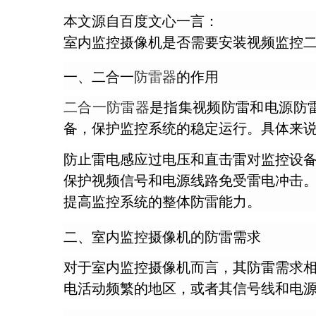
本文源自百度文心一言：
室内监控摄像机是否需要安装视频监控
一、二合一
防雷器
的作用
二合一防雷器
是指集视频防雷和电源防
备，保护监控系统的稳定运行。具体来
防止雷电感应过电压和直击雷对监控设
保护视频信号和电源线路免受雷电冲击
提高监控系统的整体防雷能力。
二、室内监控摄像机的防雷需求
对于室内监控摄像机而言，其防雷需求
电活动频繁的地区，或者其信号线和电