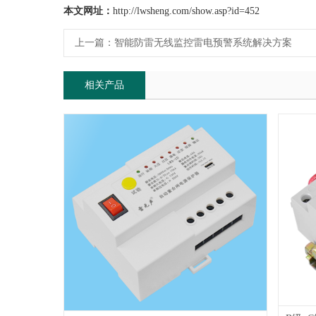
本文网址：
http://lwsheng.com/show.asp?id=452
上一篇：
智能防雷无线监控雷电预警系统解决方案
相关产品