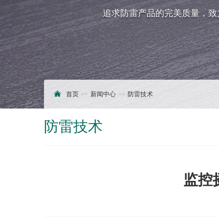
追求防雷产品的完美质量，致
首页
新闻中心
防雷技术
防雷技术
监控