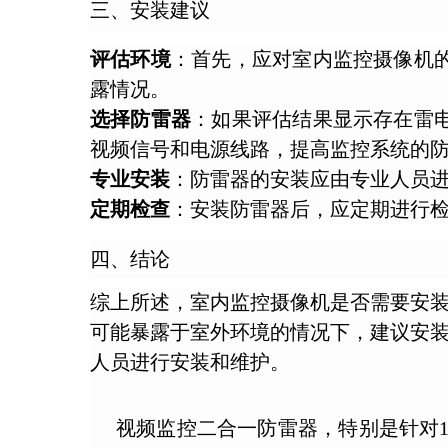
三、安装建议
评估环境
：首先，应对室内监控摄像机
露情况。
选择防雷器
：如果评估结果显示存在雷
视频信号和电源线路，提高监控系统的
专业安装
：防雷器的安装应由专业人员
定期检查
：安装防雷器后，应定期进行
四、结论
综上所述，室内监控摄像机是否需要安
可能暴露于室外环境的情况下，建议安
人员进行安装和维护。
视频监控二合一防雷器，特别是针对12V