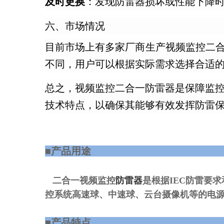
及时更换
：发现防雷器损坏或性能下降
六、市场情况
目前市场上有多家厂商生产视频监控二
不同，用户可以根据实际需求选择合适
总之，视频监控二合一防雷器是保障监
技术特点，以确保其能够有效发挥防雷
■产品用途
二合一视频监控
防雷器
是根据IEC防雷要
控系统高速球、中速球、云台摄像机等的电源
■产品特点