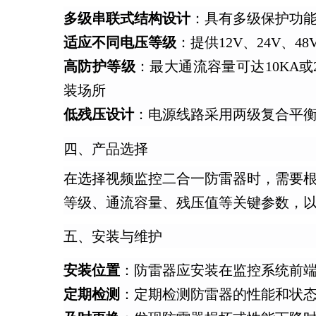
多级串联式结构设计
：具有多级保护功
适应不同电压等级
：提供12V、24V、
高防护等级
：最大通流容量可达10KA或
装场所
低残压设计
：电源线路采用两级复合平
四、产品选择
在选择视频监控二合一防雷器时，需要
等级、通流容量、残压值等关键参数，
五、安装与维护
安装位置
：防雷器应安装在监控系统前
定期检测
：定期检测防雷器的性能和状