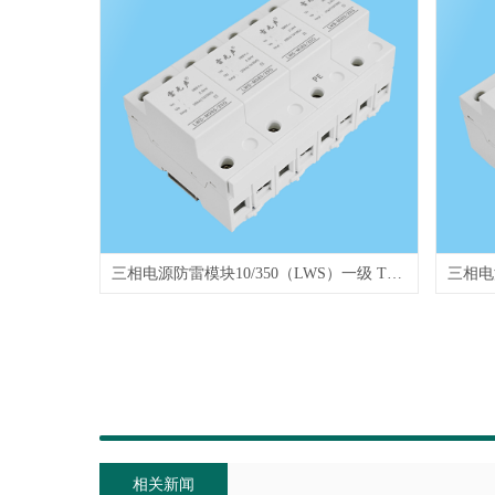
三相电源防雷模块10/350（LWS）一级 T1 15G 25G 50G
相关新闻