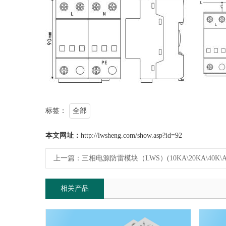
标签：
全部
本文网址：
http://lwsheng.com/show.asp?id=92
上一篇：
三相电源防雷模块（LWS）(10KA\20KA\40K\A60KA
相关产品