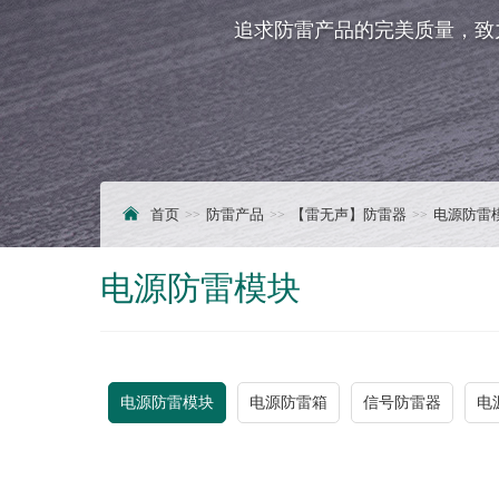
追求防雷产品的完美质量，致
首页
防雷产品
【雷无声】防雷器
电源防雷
电源防雷模块
电源防雷模块
电源防雷箱
信号防雷器
电