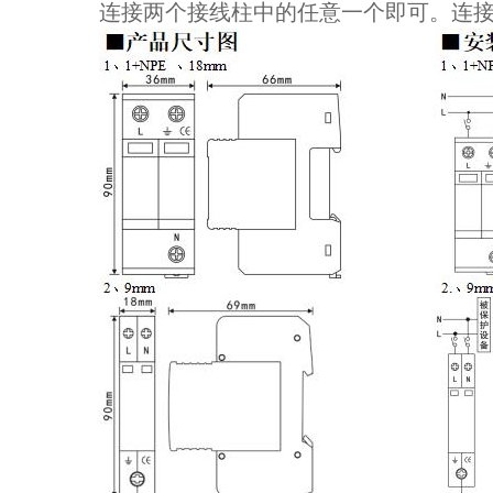
连接两个接线柱中的任意一个即可。连