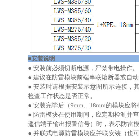
■安装
● 安装前必须切断电源，严禁带电操作。
● 建议在防雷模块前端串联熔断器或自
● 安装时请根据安装示意图所示连接，
检查工作状态是否正常。
● 安装完毕后（9mm、18mm的模块
● 防雷模块在使用期间，应定期检测并
遥信端子输出报警信号）时，表示防雷
● 并联式电源防雷模块应并联安装（也