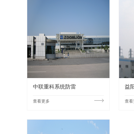
中联重科系统防雷
益
查看更多
查看