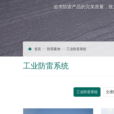
追求防雷产品的完美质量，致
首页
防雷案例
工业防雷系统
工业防雷系统
工业防雷系统
交通