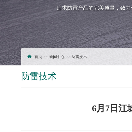
追求防雷产品的完美质量，致力
首页
新闻中心
防雷技术
防雷技术
6月7日