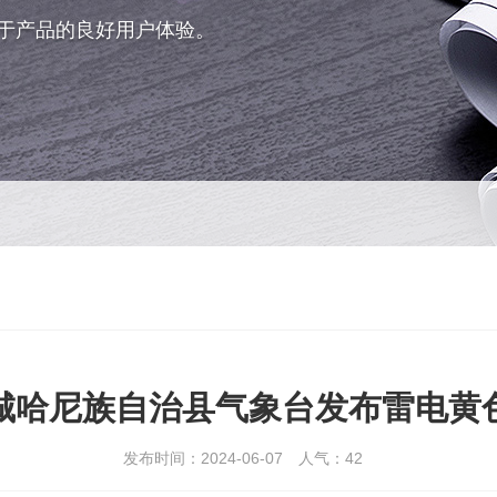
于产品的良好用户体验。
江城哈尼族自治县气象台发布雷电黄
发布时间：2024-06-07
人气：
42