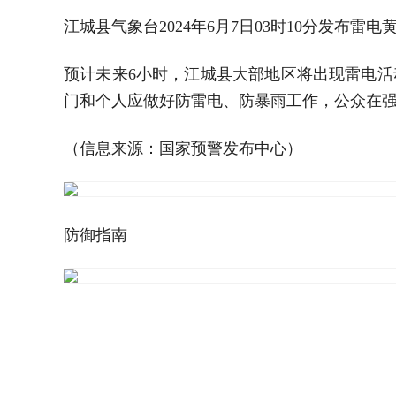
江城县气象台2024年6月7日03时10分发布雷
预计未来6小时，江城县大部地区将出现雷电活
门和个人应做好防雷电、防暴雨工作，公众在
（信息来源：国家预警发布中心）
防御指南