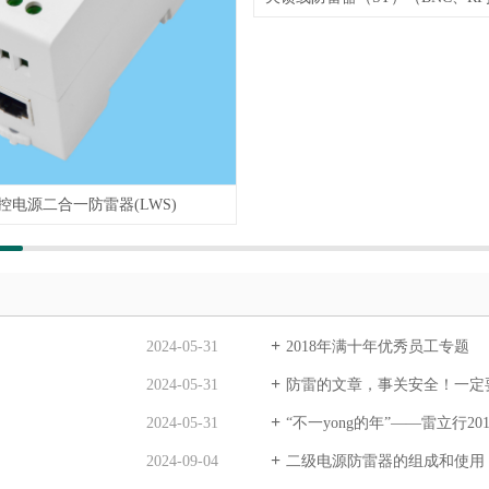
控电源二合一防雷器(LWS)
2024-05-31
2018年满十年优秀员工专题
2024-05-31
防雷的文章，事关安全！一定
2024-05-31
“不一yong的年”——雷立行2
2024-09-04
二级电源防雷器的组成和使用