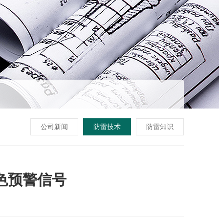
公司新闻
防雷技术
防雷知识
色预警信号