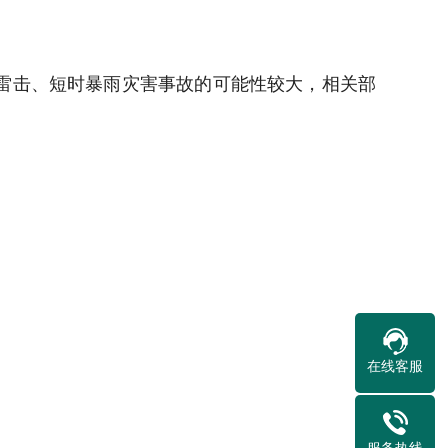
现雷击、短时暴雨灾害事故的可能性较大，相关部
在线客服