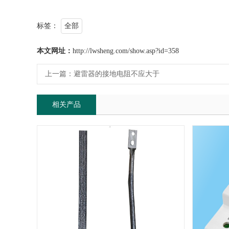
标签：
全部
本文网址：
http://lwsheng.com/show.asp?id=358
上一篇：
避雷器的接地电阻不应大于
相关产品