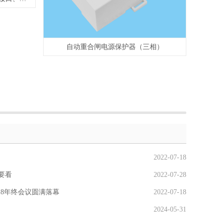
自动重合闸电源保护器（三相）
2022-07-18
要看
2022-07-28
018年终会议圆满落幕
2022-07-18
2024-05-31