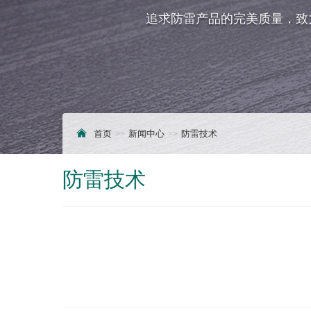
追求防雷产品的完美质量，致
首页
新闻中心
防雷技术
防雷技术