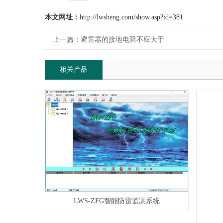
本文网址：
http://lwsheng.com/show.asp?id=381
上一篇：
避雷器的接地电阻不应大于
相关产品
LWS-ZFG智能防雷监测系统