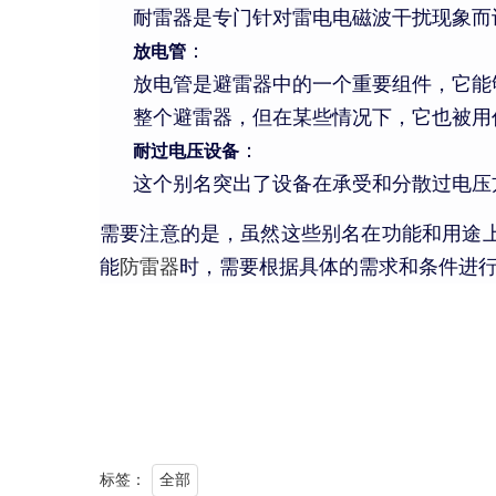
耐雷器是专门针对雷电电磁波干扰现象而
放电管
：
放电管是避雷器中的一个重要组件，它能
整个避雷器，但在某些情况下，它也被用
耐过电压设备
：
这个别名突出了设备在承受和分散过电压
需要注意的是，虽然这些别名在功能和用途
能
防雷器
时，需要根据具体的需求和条件进
标签：
全部