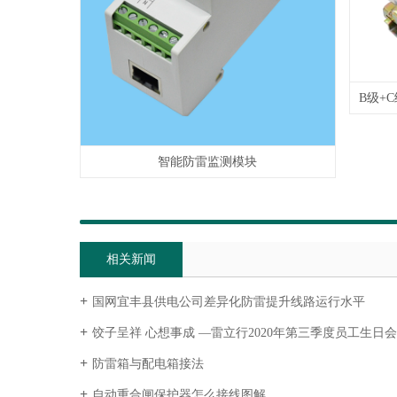
智能防雷监测模块
相关新闻
国网宜丰县供电公司差异化防雷提升线路运行水平
饺子呈祥 心想事成 —雷立行2020年第三季度员工生日会
防雷箱与配电箱接法
自动重合闸保护器怎么接线图解