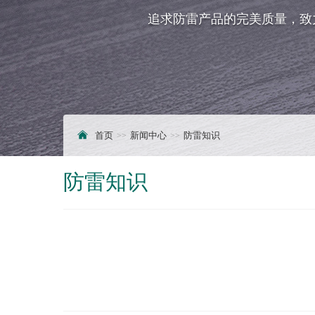
追求防雷产品的完美质量，致
首页
新闻中心
防雷知识
防雷知识