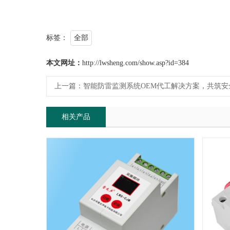
标签：
全部
本文网址：
http://lwsheng.com/show.asp?id=384
上一篇：
智能防雷监测系统OEM代工解决方案，共筑安
相关产品