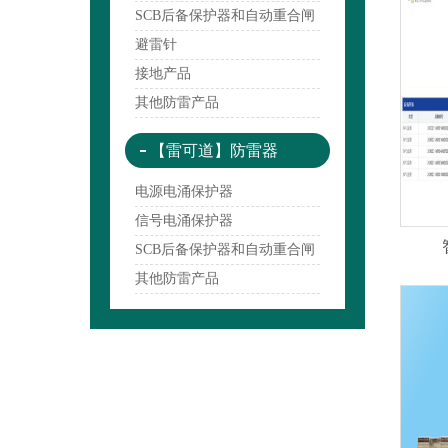
SCB后备保护器和自动重合闸
避雷针
接地产品
其他防雷产品
【雷可道】防雷器
电源电涌保护器
信号电涌保护器
SCB后备保护器和自动重合闸
其他防雷产品