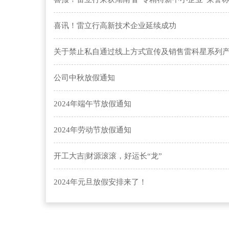
喜讯！雷立行高新技术企业延续成功
关于禁止私自通过线上方式宣传及销售雷科星系列
公司中秋放假通知
2024年端午节放假通知
2024年劳动节放假通知
开工大吉|财源滚滚，好运长“龙”
2024年元旦放假安排来了！