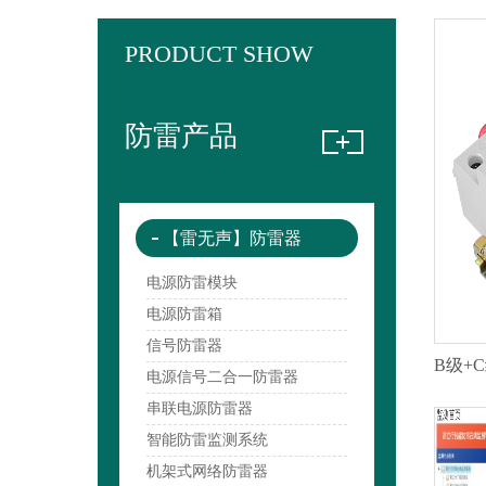
PRODUCT SHOW
防雷产品
【雷无声】防雷器
电源防雷模块
电源防雷箱
信号防雷器
电源信号二合一防雷器
串联电源防雷器
智能防雷监测系统
机架式网络防雷器