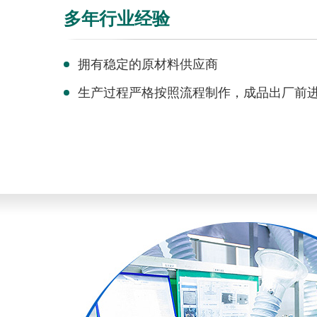
多年行业经验
拥有稳定的原材料供应商
生产过程严格按照流程制作，成品出厂前