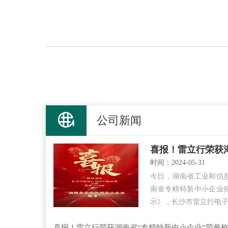
公司新闻
时间：2024-05-31
今日，湖南省工业和信息
南省专精特新中小企业
示》，长沙市雷立行电
喜报！雷立行荣获湖南省“专精特新中小企业”荣誉