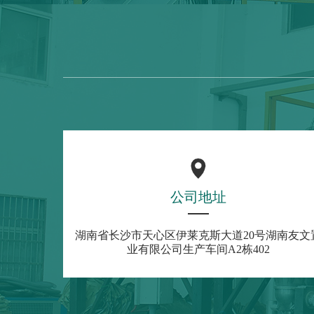
公司地址
湖南省长沙市天心区伊莱克斯大道20号湖南友文
业有限公司生产车间A2栋402