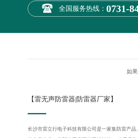
0731-8
全国服务热线：
如果
【雷无声防雷器|防雷器厂家】
长沙市雷立行电子科技有限公司是一家集防雷产品