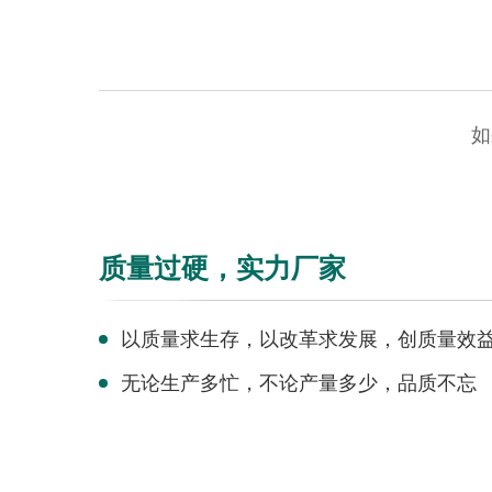
如
质量过硬，实力厂家
以质量求生存，以改革求发展，创质量效益
无论生产多忙，不论产量多少，品质不忘