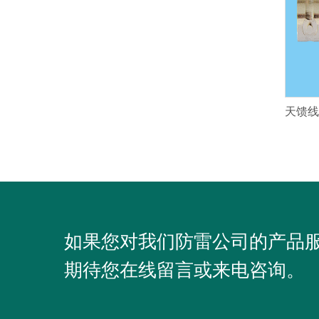
如果您对我们防雷公司的产品
期待您在线留言或来电咨询。