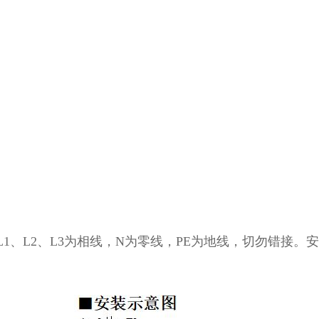
L1、L2、L3为相线，N为零线，PE为地线，切勿错接。