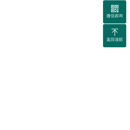
微信咨询
返回顶部