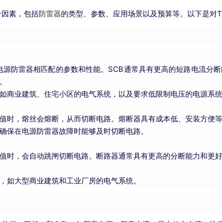
个因素，包括
防雷器
的类型、参数、应用场景以及预算等。以下是对T
级电源防雷器相匹配的参数和性能。SCB通常具有更高的短路电流分
。
如商业建筑、住宅小区的电气系统，以及要求低限制电压的电源系
值时，熔丝会熔断，从而切断电路。熔断器具有成本低、安装方便
确保在电源防雷器故障时能够及时切断电路。
值时，会自动跳闸切断电路。断路器通常具有更高的分断能力和更
，如大型商业建筑和工业厂房的电气系统。