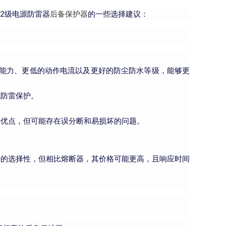
2级电源防雷器
后备保护器
的一些选择建议：
断能力、更低的动作电流以及更好的防尘防水等级，能够更
统防雷保护。
等优点，但可能存在误分断和易损坏的问题。
好的选择性，但相比熔断器，其价格可能更高，且响应时间