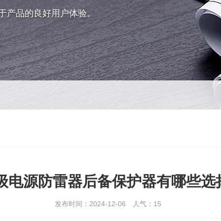
于产品的良好用户体验。
2级电源防雷器后备保护器有哪些选
发布时间：2024-12-06
人气：
15