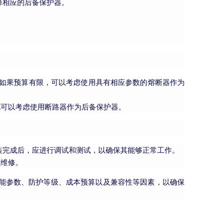
择相应的后备保护器。
。如果预算有限，可以考虑使用具有相应参数的熔断器作为
此可以考虑使用断路器作为后备保护器。
装完成后，应进行调试和测试，以确保其能够正常工作。
或维修。
性能参数、防护等级、成本预算以及兼容性等因素，以确保