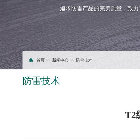
追求防雷产品的完美质量，致力
首页
新闻中心
防雷技术
防雷技术
T