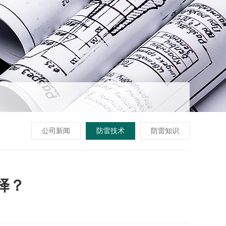
公司新闻
防雷技术
防雷知识
择？