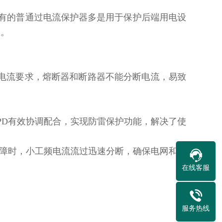
面上现有的普通过电流保护器多是用于保护后端用电设
生。
断电流要求，熔断器和断路器不能分断电流，易致
PD有效协调配合，实现防雷保护功能，解决了使
故障时，小工频电流流过迅速分断，确保电网和用
在线客服
服务热线