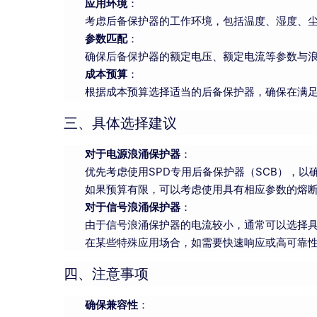
应用环境
：
考虑后备保护器的工作环境，包括温度、湿度、
参数匹配
：
确保后备保护器的额定电压、额定电流等参数与
成本预算
：
根据成本预算选择适当的后备保护器，确保在满
三、具体选择建议
对于电源浪涌保护器
：
优先考虑使用SPD专用后备保护器（SCB），
如果预算有限，可以考虑使用具有相应参数的熔
对于信号浪涌保护器
：
由于信号浪涌保护器的电流较小，通常可以选择
在某些特殊应用场合，如需要快速响应或高可靠性
四、注意事项
确保兼容性
：