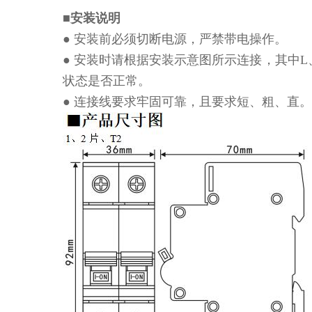
■安装说明
● 安装前必须切断电源，严禁带电操作。
● 安装时请根据安装示意图所示连接，其中L
状态是否正常。
● 连接线要求牢固可靠，且要求短、粗、直。