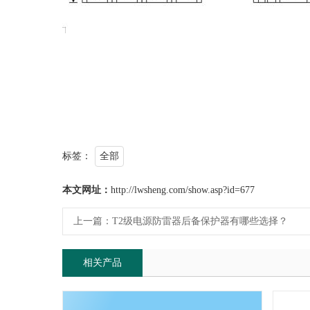
标签：
全部
本文网址：
http://lwsheng.com/show.asp?id=677
上一篇：
T2级电源防雷器后备保护器有哪些选择？
相关产品