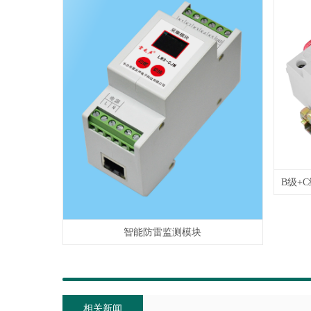
智能防雷监测模块
相关新闻