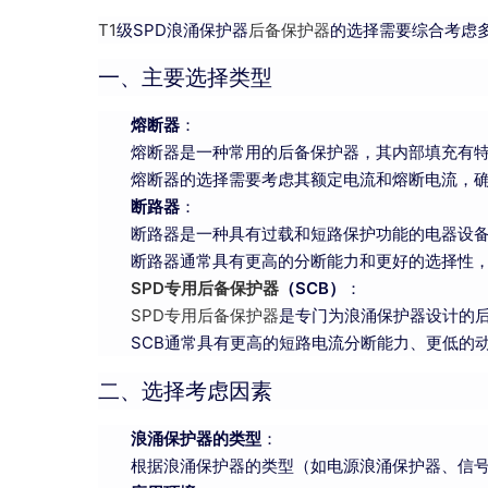
T1
级SPD浪涌保护器
后备保护器
的选择需要综合考虑多
一、主要选择类型
熔断器
：
熔断器是一种常用的后备保护器，其内部填充有
熔断器的选择需要考虑其额定电流和熔断电流，
断路器
：
断路器是一种具有过载和短路保护功能的电器设
断路器通常具有更高的分断能力和更好的选择性
SPD专用后备保护器
（SCB）
：
SPD专用后备保护器
是专门为浪涌保护器设计的
SCB通常具有更高的短路电流分断能力、更低的
二、选择考虑因素
浪涌保护器的类型
：
根据浪涌保护器的类型（如电源浪涌保护器、信