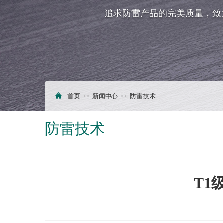
追求防雷产品的完美质量，致
首页
新闻中心
防雷技术
防雷技术
T1